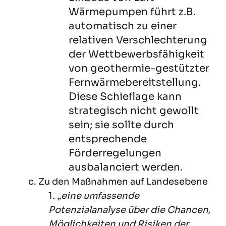
Wärmepumpen führt z.B.
automatisch zu einer
relativen Verschlechterung
der Wettbewerbsfähigkeit
von geothermie-gestützter
Fernwärmebereitstellung.
Diese Schieflage kann
strategisch nicht gewollt
sein; sie sollte durch
entsprechende
Förderregelungen
ausbalanciert werden.
c. Zu den Maßnahmen auf Landesebene
1.
„eine umfassende
Potenzialanalyse über die Chancen,
Möglichkeiten und Risiken der