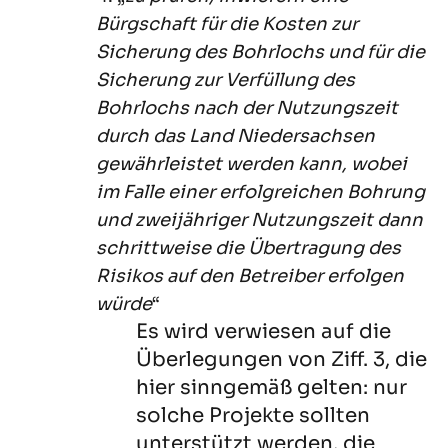
Bürgschaft für die Kosten zur
Sicherung des Bohrlochs und für die
Sicherung zur Verfüllung des
Bohrlochs nach der Nutzungszeit
durch das Land Niedersachsen
gewährleistet werden kann, wobei
im Falle einer erfolgreichen Bohrung
und zweijähriger Nutzungszeit dann
schrittweise die Übertragung des
Risikos auf den Betreiber erfolgen
würde
“
Es wird verwiesen auf die
Überlegungen von Ziff. 3, die
hier sinngemäß gelten: nur
solche Projekte sollten
unterstützt werden, die