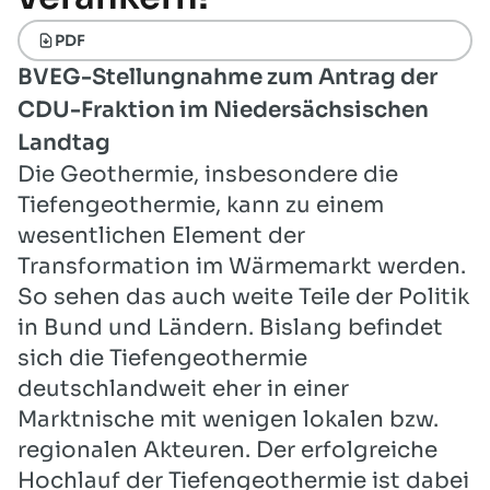
PDF
BVEG-Stellungnahme zum Antrag der
CDU-Fraktion im Niedersächsischen
Landtag
Die Geothermie, insbesondere die
Tiefengeothermie, kann zu einem
wesentlichen Element der
Transformation im Wärmemarkt werden.
So sehen das auch weite Teile der Politik
in Bund und Ländern. Bislang befindet
sich die Tiefengeothermie
deutschlandweit eher in einer
Marktnische mit wenigen lokalen bzw.
regionalen Akteuren. Der erfolgreiche
Hochlauf der Tiefengeothermie ist dabei