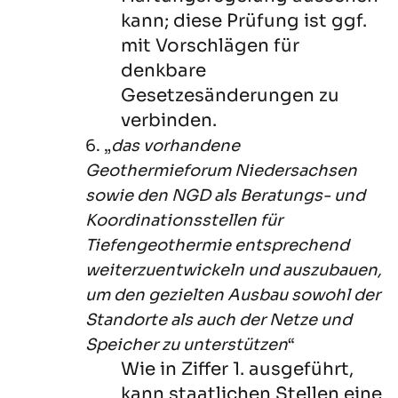
kann; diese Prüfung ist ggf.
mit Vorschlägen für
denkbare
Gesetzesänderungen zu
verbinden.
6. „
das vorhandene
Geothermieforum Niedersachsen
sowie den NGD als Beratungs- und
Koordinationsstellen für
Tiefengeothermie entsprechend
weiterzuentwickeln und auszubauen,
um den gezielten Ausbau sowohl der
Standorte als auch der Netze und
Speicher zu unterstützen
“
Wie in Ziffer 1. ausgeführt,
kann staatlichen Stellen eine