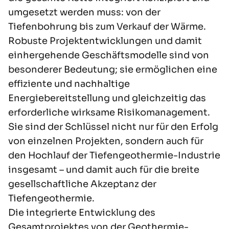
umgesetzt werden muss: von der
Tiefenbohrung bis zum Verkauf der Wärme.
Robuste Projektentwicklungen und damit
einhergehende Geschäftsmodelle sind von
besonderer Bedeutung; sie ermöglichen eine
effiziente und nachhaltige
Energiebereitstellung und gleichzeitig das
erforderliche wirksame Risikomanagement.
Sie sind der Schlüssel nicht nur für den Erfolg
von einzelnen Projekten, sondern auch für
den Hochlauf der Tiefengeothermie-Industrie
insgesamt – und damit auch für die breite
gesellschaftliche Akzeptanz der
Tiefengeothermie.
Die integrierte Entwicklung des
Gesamtprojektes von der Geothermie-