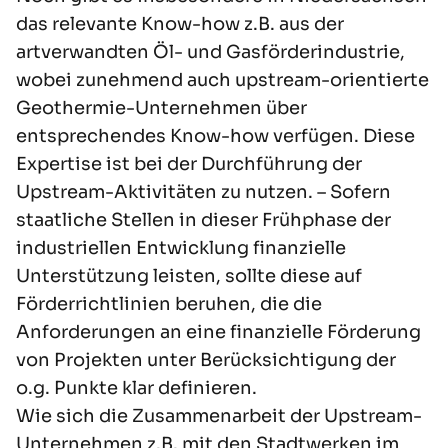
das relevante Know-how z.B. aus der
artverwandten Öl- und Gasförderindustrie,
wobei zunehmend auch upstream-orientierte
Geothermie-Unternehmen über
entsprechendes Know-how verfügen. Diese
Expertise ist bei der Durchführung der
Upstream-Aktivitäten zu nutzen. – Sofern
staatliche Stellen in dieser Frühphase der
industriellen Entwicklung finanzielle
Unterstützung leisten, sollte diese auf
Förderrichtlinien beruhen, die die
Anforderungen an eine finanzielle Förderung
von Projekten unter Berücksichtigung der
o.g. Punkte klar definieren.
Wie sich die Zusammenarbeit der Upstream-
Unternehmen z.B. mit den Stadtwerken im