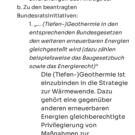
b. Zu den beantragten
Bundesratsinitiativen:
1.
„… (Tiefen-)Geothermie in den
entsprechenden Bundesgesetzen
den weiteren erneuerbaren Energien
gleichgestellt wird (dazu zählen
beispielsweise das Baugesetzbuch
sowie das Energierecht)“
Die (Tiefen-)Geothermie ist
einzubinden in die Strategie
zur Wärmewende. Dazu
gehört eine gegenüber
anderen erneuerbaren
Energien gleichberechtigte
Privilegierung von
Maßnahmen zur