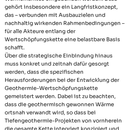
gehört insbesondere ein Langfristkonzept,
das – verbunden mit Ausbauzielen und
nachhaltig wirkenden Rahmenbedingungen –
für alle Akteure entlang der
Wertschöpfungskette eine belastbare Basis
schafft.
Über die strategische Einbindung hinaus
muss konkret und zeitnah dafür gesorgt
werden, dass die spezifischen
Herausforderungen bei der Entwicklung der
Geothermie-Wertschöpfungskette
gemeistert werden. Dabei ist zu beachten,
dass die geothermisch gewonnen Wärme
ortsnah verwandt wird, so dass bei
Tiefengeothermie-Projekten von vornherein
die gesamte Kette integriert konzipiert und