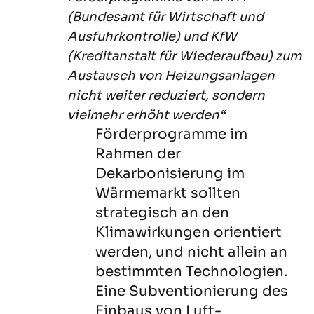
(Bundesamt für Wirtschaft und
Ausfuhrkontrolle) und KfW
(Kreditanstalt für Wiederaufbau) zum
Austausch von Heizungsanlagen
nicht weiter reduziert, sondern
vielmehr erhöht werden“
Förderprogramme im
Rahmen der
Dekarbonisierung im
Wärmemarkt sollten
strategisch an den
Klimawirkungen orientiert
werden, und nicht allein an
bestimmten Technologien.
Eine Subventionierung des
Einbaus von Luft-