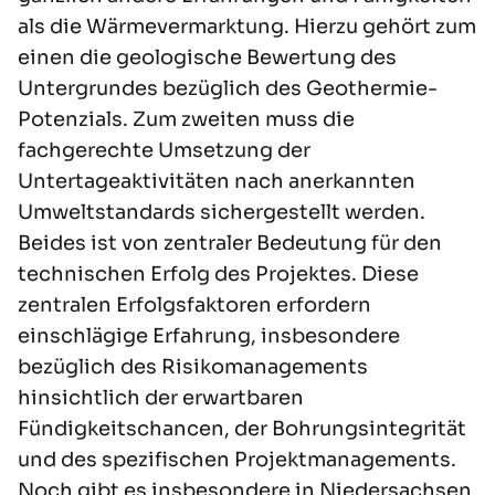
als die Wärmevermarktung. Hierzu gehört zum
einen die geologische Bewertung des
Untergrundes bezüglich des Geothermie-
Potenzials. Zum zweiten muss die
fachgerechte Umsetzung der
Untertageaktivitäten nach anerkannten
Umweltstandards sichergestellt werden.
Beides ist von zentraler Bedeutung für den
technischen Erfolg des Projektes. Diese
zentralen Erfolgsfaktoren erfordern
einschlägige Erfahrung, insbesondere
bezüglich des Risikomanagements
hinsichtlich der erwartbaren
Fündigkeitschancen, der Bohrungsintegrität
und des spezifischen Projektmanagements.
Noch gibt es insbesondere in Niedersachsen