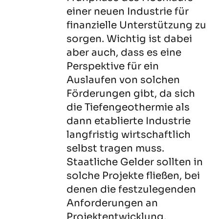
einer neuen Industrie für
finanzielle Unterstützung zu
sorgen. Wichtig ist dabei
aber auch, dass es eine
Perspektive für ein
Auslaufen von solchen
Förderungen gibt, da sich
die Tiefengeothermie als
dann etablierte Industrie
langfristig wirtschaftlich
selbst tragen muss.
Staatliche Gelder sollten in
solche Projekte fließen, bei
denen die festzulegenden
Anforderungen an
Projektentwicklung,