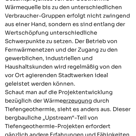
Wärmequelle bis zu den unterschiedlichen
Verbraucher-Gruppen erfolgt nicht zwingend
aus einer Hand, sondern es sind entlang der
Wertschöpfung unterschiedliche
Schwerpunkte zu setzen. Der Betrieb von
Fernwärmenetzen und der Zugang zu den
gewerblichen, industriellen und
Haushaltskunden wird regelmäßig von den
vor Ort agierenden Stadtwerken ideal
geleistet werden können.
Schaut man auf die Projektentwicklung
bezüglich der Wärme
erzeugung
durch
Tiefengeothermie, sieht es anders aus. Dieser
bergbauliche „Upstream“-Teil von
Tiefengeothermie-Projekten erfordert
gänzlich andere Erfahrungen und Fähigkeiten