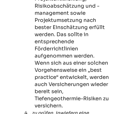
Risikoabschätzung und -
management sowie
Projektumsetzung nach
bester Einschätzung erfüllt
werden. Das sollte in
entsprechende
Förderrichtlinien
aufgenommen werden.
Wenn sich aus einer solchen
Vorgehensweise ein „best
practice“ entwickelt, werden
auch Versicherungen wieder
bereit sein,
Tiefengeothermie-Risiken zu
versichern.
4. „
zu prüfen, inwiefern eine