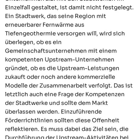
Einzelfall gestaltet, ist damit nicht festgelegt.
Ein Stadtwerk, das seine Region mit
erneuerbarer Fernwärme aus
Tiefengeothermie versorgen will, wird sich
überlegen, ob es ein
Gemeinschaftsunternehmen mit einem
kompetenten Upstream-Unternehmen
gründet, ob es die Upstream-Leistungen
zukauft oder noch andere kommerzielle
Modelle der Zusammenarbeit verfolgt. Das ist
letztlich auch eine Frage der Kompetenzen
der Stadtwerke und sollte dem Markt
überlassen werden. Einzuführende
Förderrichtlinien sollten diese Offenheit
reflektieren. Es muss dabei das Ziel sein, die
Durchführung der Upstream-Aktivitäten bei