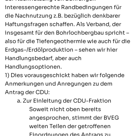
interessengerechte Randbedingungen für
die Nachnutzung z.B. bezüglich denkbarer
Haftungsfragen schaffen. Als Verband, der
insgesamt für den Bohrlochbergbau spricht –
also für die Tiefengeothermie wie auch für die
Erdgas-/Erdölproduktion – sehen wir hier
Handlungsbedarf, aber auch
Handlungsoptionen.
1) Dies vorausgeschickt haben wir folgende
Anmerkungen und Anregungen zu dem
Antrag der CDU:
a. Zur Einleitung der CDU-Fraktion
Soweit nicht oben bereits
angesprochen, stimmt der BVEG
weiten Teilen der getroffenen
Einordnungen des Antrags zu.