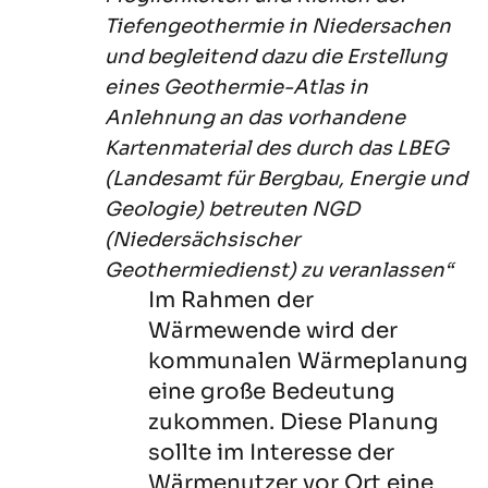
Tiefengeothermie in Niedersachen
und begleitend dazu die Erstellung
eines Geothermie-Atlas in
Anlehnung an das vorhandene
Kartenmaterial des durch das LBEG
(Landesamt für Bergbau, Energie und
Geologie) betreuten NGD
(Niedersächsischer
Geothermiedienst) zu veranlassen“
Im Rahmen der
Wärmewende wird der
kommunalen Wärmeplanung
eine große Bedeutung
zukommen. Diese Planung
sollte im Interesse der
Wärmenutzer vor Ort eine