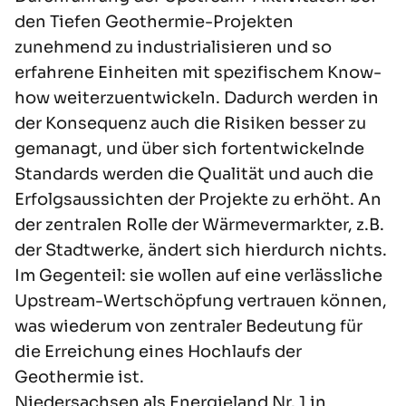
den Tiefen Geothermie-Projekten
zunehmend zu industrialisieren und so
erfahrene Einheiten mit spezifischem Know-
how weiterzuentwickeln. Dadurch werden in
der Konsequenz auch die Risiken besser zu
gemanagt, und über sich fortentwickelnde
Standards werden die Qualität und auch die
Erfolgsaussichten der Projekte zu erhöht. An
der zentralen Rolle der Wärmevermarkter, z.B.
der Stadtwerke, ändert sich hierdurch nichts.
Im Gegenteil: sie wollen auf eine verlässliche
Upstream-Wertschöpfung vertrauen können,
was wiederum von zentraler Bedeutung für
die Erreichung eines Hochlaufs der
Geothermie ist.
Niedersachsen als Energieland Nr. 1 in