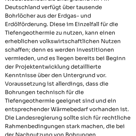
Deutschland verfügt über tausende
Bohrlöcher aus der Erdgas- und
Erdölförderung. Diese im Einzelfall für die
Tiefengeothermie zu nutzen, kann einen
erheblichen volkswirtschaftlichen Nutzen
schaffen; denn es werden Investitionen
vermieden, und es liegen bereits bei Beginn
der Projektentwicklung detaillierte
Kenntnisse über den Untergrund vor.
Voraussetzung ist allerdings, dass die
Bohrungen technisch für die
Tiefengeothermie geeignet sind und ein
entsprechender Wärmebedarf vorhanden ist.
Die Landesregierung sollte sich für rechtliche
Rahmenbedingungen stark machen, die bei
der Nachnutzung von Bohrungen