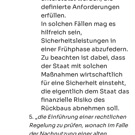
definierte Anforderungen
erfüllen.
In solchen Fällen mag es
hilfreich sein,
Sicherheitsleistungen in
einer Frühphase abzufedern.
Zu beachten ist dabei, dass
der Staat mit solchen
Maßnahmen wirtschaftlich
für eine Sicherheit einsteht,
die eigentlich dem Staat das
finanzielle Risiko des
Rückbaus abnehmen soll.
5. „
die Einführung einer rechtlichen
Regelung zu prüfen, wonach im Falle
der Nachnutzung einer alten