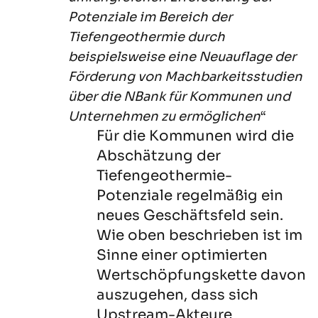
Potenziale im Bereich der
Tiefengeothermie durch
beispielsweise eine Neuauflage der
Förderung von Machbarkeitsstudien
über die NBank für Kommunen und
Unternehmen zu ermöglichen
“
Für die Kommunen wird die
Abschätzung der
Tiefengeothermie-
Potenziale regelmäßig ein
neues Geschäftsfeld sein.
Wie oben beschrieben ist im
Sinne einer optimierten
Wertschöpfungskette davon
auszugehen, dass sich
Upstream-Akteure