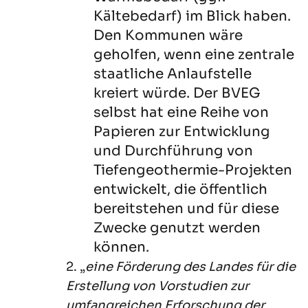
Kältebedarf) im Blick haben.
Den Kommunen wäre
geholfen, wenn eine zentrale
staatliche Anlaufstelle
kreiert würde. Der BVEG
selbst hat eine Reihe von
Papieren zur Entwicklung
und Durchführung von
Tiefengeothermie-Projekten
entwickelt, die öffentlich
bereitstehen und für diese
Zwecke genutzt werden
können.
2. „
eine Förderung des Landes für die
Erstellung von Vorstudien zur
umfangreichen Erforschung der