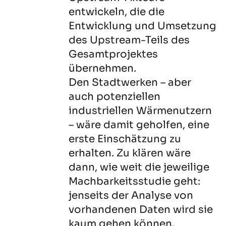
entwickeln, die die
Entwicklung und Umsetzung
des Upstream-Teils des
Gesamtprojektes
übernehmen.
Den Stadtwerken – aber
auch potenziellen
industriellen Wärmenutzern
– wäre damit geholfen, eine
erste Einschätzung zu
erhalten. Zu klären wäre
dann, wie weit die jeweilige
Machbarkeitsstudie geht:
jenseits der Analyse von
vorhandenen Daten wird sie
kaum gehen können.