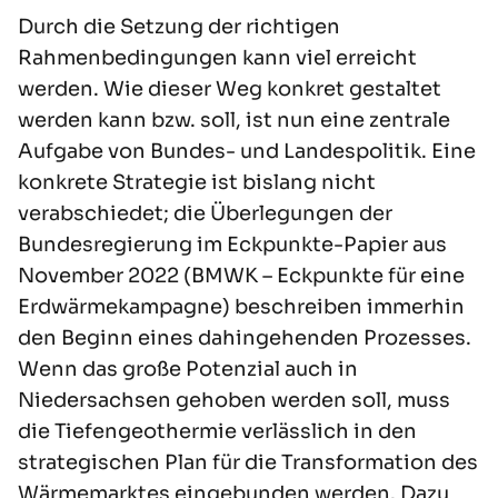
Durch die Setzung der richtigen
Rahmenbedingungen kann viel erreicht
werden. Wie dieser Weg konkret gestaltet
werden kann bzw. soll, ist nun eine zentrale
Aufgabe von Bundes- und Landespolitik. Eine
konkrete Strategie ist bislang nicht
verabschiedet; die Überlegungen der
Bundesregierung im Eckpunkte-Papier aus
November 2022 (
BMWK – Eckpunkte für eine
Erdwärmekampagne
) beschreiben immerhin
den Beginn eines dahingehenden Prozesses.
Wenn das große Potenzial auch in
Niedersachsen gehoben werden soll, muss
die Tiefengeothermie verlässlich in den
strategischen Plan für die Transformation des
Wärmemarktes eingebunden werden. Dazu