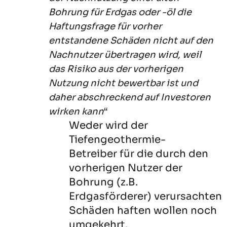
Bohrung für Erdgas oder -öl die
Haftungsfrage für vorher
entstandene Schäden nicht auf den
Nachnutzer übertragen wird, weil
das Risiko aus der vorherigen
Nutzung nicht bewertbar ist und
daher abschreckend auf Investoren
wirken kann
“
Weder wird der
Tiefengeothermie-
Betreiber für die durch den
vorherigen Nutzer der
Bohrung (z.B.
Erdgasförderer) verursachten
Schäden haften wollen noch
umgekehrt.