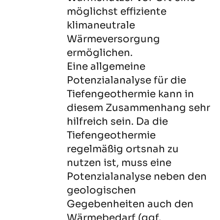
möglichst effiziente
klimaneutrale
Wärmeversorgung
ermöglichen.
Eine allgemeine
Potenzialanalyse für die
Tiefengeothermie kann in
diesem Zusammenhang sehr
hilfreich sein. Da die
Tiefengeothermie
regelmäßig ortsnah zu
nutzen ist, muss eine
Potenzialanalyse neben den
geologischen
Gegebenheiten auch den
Wärmebedarf (ggf.