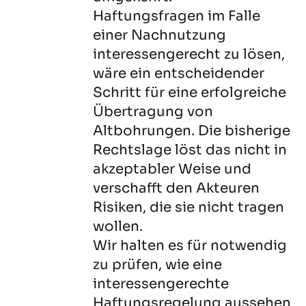
Haftungsfragen im Falle
einer Nachnutzung
interessengerecht zu lösen,
wäre ein entscheidender
Schritt für eine erfolgreiche
Übertragung von
Altbohrungen. Die bisherige
Rechtslage löst das nicht in
akzeptabler Weise und
verschafft den Akteuren
Risiken, die sie nicht tragen
wollen.
Wir halten es für notwendig
zu prüfen, wie eine
interessengerechte
Haftungsregelung aussehen