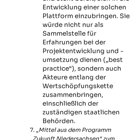
Entwicklung einer solchen
Plattform einzubringen. Sie
würde nicht nur als
Sammelstelle für
Erfahrungen bei der
Projektentwicklung und -
umsetzung dienen („best
practice“), sondern auch
Akteure entlang der
Wertschöpfungskette
zusammenbringen,
einschließlich der
zuständigen staatlichen
Behörden.
7. „
Mittel aus dem Programm
„Zukunft Niedersachsen“ zum