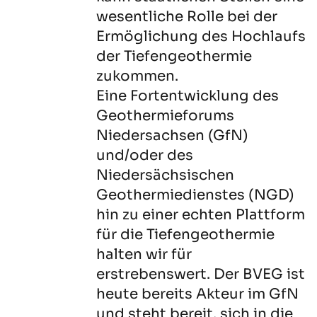
wesentliche Rolle bei der
Ermöglichung des Hochlaufs
der Tiefengeothermie
zukommen.
Eine Fortentwicklung des
Geothermieforums
Niedersachsen (GfN)
und/oder des
Niedersächsischen
Geothermiedienstes (NGD)
hin zu einer echten Plattform
für die Tiefengeothermie
halten wir für
erstrebenswert. Der BVEG ist
heute bereits Akteur im GfN
und steht bereit, sich in die