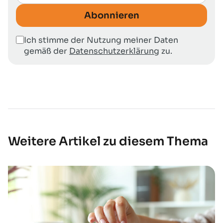
Abonnieren
Ich stimme der Nutzung meiner Daten
gemäß der
Datenschutzerklärung
zu.
Weitere Artikel zu diesem Thema