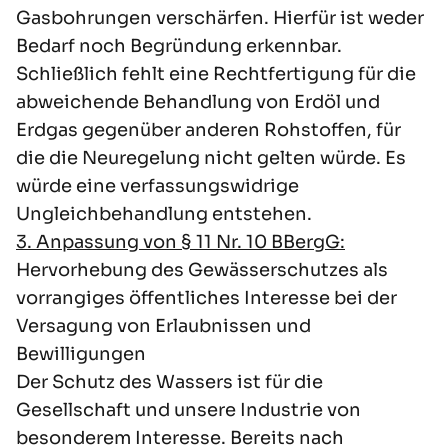
Gasbohrungen verschärfen. Hierfür ist weder
Bedarf noch Begründung erkennbar.
Schließlich fehlt eine Rechtfertigung für die
abweichende Behandlung von Erdöl und
Erdgas gegenüber anderen Rohstoffen, für
die die Neuregelung nicht gelten würde. Es
würde eine verfassungswidrige
Ungleichbehandlung entstehen.
3. Anpassung von § 11 Nr. 10 BBergG:
Hervorhebung des Gewässerschutzes als
vorrangiges öffentliches Interesse bei der
Versagung von Erlaubnissen und
Bewilligungen
Der Schutz des Wassers ist für die
Gesellschaft und unsere Industrie von
besonderem Interesse. Bereits nach