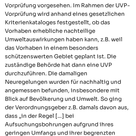
Vorprüfung vorgesehen. Im Rahmen der UVP-
Vorprüfung wird anhand eines gesetzlichen
Kriterienkataloges festgestellt, ob das
Vorhaben erhebliche nachteilige
Umweltauswirkungen haben kann, z.B. weil
das Vorhaben in einem besonders
schützenswerten Gebiet geplant ist. Die
zuständige Behörde hat dann eine UVP
durchzuführen. Die damaligen
Neuregelungen wurden für nachhaltig und
angemessen befunden, insbesondere mit
Blick auf Bevölkerung und Umwelt. So ging
der Verordnungsgeber z.B. damals davon aus,
dass „in der Regel […] bei
Aufsuchungsbohrungen aufgrund ihres
geringen Umfangs und ihrer begrenzten