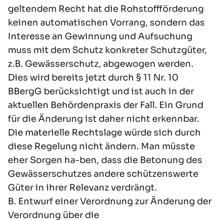
geltendem Recht hat die Rohstoffförderung
keinen automatischen Vorrang, sondern das
Interesse an Gewinnung und Aufsuchung
muss mit dem Schutz konkreter Schutzgüter,
z.B. Gewässerschutz, abgewogen werden.
Dies wird bereits jetzt durch § 11 Nr. 10
BBergG berücksichtigt und ist auch in der
aktuellen Behördenpraxis der Fall. Ein Grund
für die Änderung ist daher nicht erkennbar.
Die materielle Rechtslage würde sich durch
diese Regelung nicht ändern. Man müsste
eher Sorgen ha-ben, dass die Betonung des
Gewässerschutzes andere schützenswerte
Güter in ihrer Relevanz verdrängt.
B. Entwurf einer Verordnung zur Änderung der
Verordnung über die