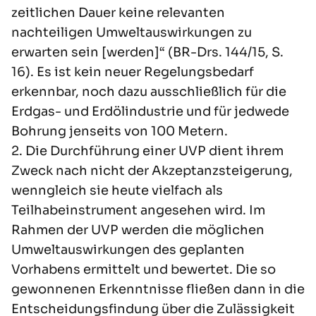
zeitlichen Dauer keine relevanten
nachteiligen Umweltauswirkungen zu
erwarten sein [werden]“ (BR-Drs. 144/15, S.
16). Es ist kein neuer Regelungsbedarf
erkennbar, noch dazu ausschließlich für die
Erdgas- und Erdölindustrie und für jedwede
Bohrung jenseits von 100 Metern.
2. Die Durchführung einer UVP dient ihrem
Zweck nach nicht der Akzeptanzsteigerung,
wenngleich sie heute vielfach als
Teilhabeinstrument angesehen wird. Im
Rahmen der UVP werden die möglichen
Umweltauswirkungen des geplanten
Vorhabens ermittelt und bewertet. Die so
gewonnenen Erkenntnisse fließen dann in die
Entscheidungsfindung über die Zulässigkeit