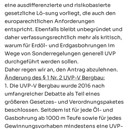
eine ausdifferenzierte und risikobasierte
gesetzliche Lö-sung vorliegt, die auch den
europarechtlichen Anforderungen
entspricht. Ebenfalls bleibt unbegründet und
daher verfassungsrechtlich mehr als kritisch,
warum für Erdöl- und Erdgasbohrungen im
Wege von Sonderregelungen generell UVP
durchgeführt werden sollen.
Daher regen wir an, den Antrag abzulehnen.
Änderung des § 1 Nr. 2 UVP-V Bergbau:
1. Die UVP-V Bergbau wurde 2016 nach
umfangreicher Debatte als Teil eines
größeren Gesetzes- und Verordnungspaketes
beschlossen. Seitdem ist für jede Öl- und
Gasbohrung ab 1000 m Teufe sowie für jedes
Gewinnungsvorhaben mindestens eine UVP-