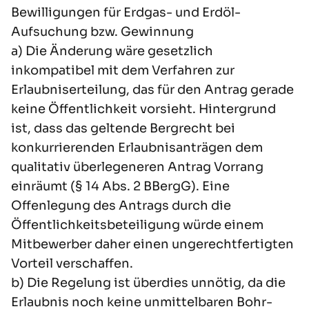
Bewilligungen für Erdgas- und Erdöl-
Aufsuchung bzw. Gewinnung
a) Die Änderung wäre gesetzlich
inkompatibel mit dem Verfahren zur
Erlaubniserteilung, das für den Antrag gerade
keine Öffentlichkeit vorsieht. Hintergrund
ist, dass das geltende Bergrecht bei
konkurrierenden Erlaubnisanträgen dem
qualitativ überlegeneren Antrag Vorrang
einräumt (§ 14 Abs. 2 BBergG). Eine
Offenlegung des Antrags durch die
Öffentlichkeitsbeteiligung würde einem
Mitbewerber daher einen ungerechtfertigten
Vorteil verschaffen.
b) Die Regelung ist überdies unnötig, da die
Erlaubnis noch keine unmittelbaren Bohr-