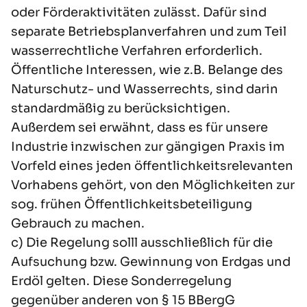
oder Förderaktivitäten zulässt. Dafür sind
separate Betriebsplanverfahren und zum Teil
wasserrechtliche Verfahren erforderlich.
Öffentliche Interessen, wie z.B. Belange des
Naturschutz- und Wasserrechts, sind darin
standardmäßig zu berücksichtigen.
Außerdem sei erwähnt, dass es für unsere
Industrie inzwischen zur gängigen Praxis im
Vorfeld eines jeden öffentlichkeitsrelevanten
Vorhabens gehört, von den Möglichkeiten zur
sog. frühen Öffentlichkeitsbeteiligung
Gebrauch zu machen.
c) Die Regelung solll ausschließlich für die
Aufsuchung bzw. Gewinnung von Erdgas und
Erdöl gelten. Diese Sonderregelung
gegenüber anderen von § 15 BBergG