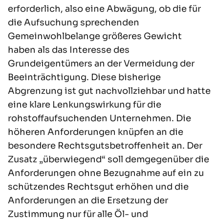
erforderlich, also eine Abwägung, ob die für
die Aufsuchung sprechenden
Gemeinwohlbelange größeres Gewicht
haben als das Interesse des
Grundeigentümers an der Vermeidung der
Beeinträchtigung. Diese bisherige
Abgrenzung ist gut nachvollziehbar und hatte
eine klare Lenkungswirkung für die
rohstoffaufsuchenden Unternehmen. Die
höheren Anforderungen knüpfen an die
besondere Rechtsgutsbetroffenheit an. Der
Zusatz „überwiegend“ soll demgegenüber die
Anforderungen ohne Bezugnahme auf ein zu
schützendes Rechtsgut erhöhen und die
Anforderungen an die Ersetzung der
Zustimmung nur für alle Öl- und