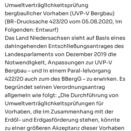
Umweltverträglichkeitsprüfung
bergbaulicher Vorhaben (UVP-V Bergbau)
(BR-Drucksache 423/20 vom 05.08.2020, im
Folgenden: Entwurf)
Das Land Niedersachsen sieht auf Basis eines
dahingehenden Entschließungsantrages des
Landesparlaments von Dezember 2019 die
Notwendigkeit, Anpassungen zur UVP-V
Bergbau – und in einem Paral-lelvorgang
422/20 auch zum des BBergG – zu erwirken. Es
begründet seinen Verordnungsantrag
allgemein wie folgt: „Die Durchführung von
Umweltverträglichkeitsprüfungen für
Vorhaben, die im Zusammenhang mit der
Erdöl- und Erdgasförderung stehen, könnte
zu einer größeren Akzeptanz dieser Vorhaben