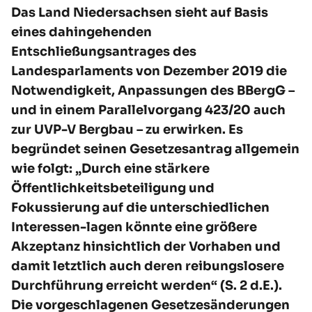
Das Land Niedersachsen sieht auf Basis
eines dahingehenden
Entschließungsantrages des
Landesparlaments von Dezember 2019 die
Notwendigkeit, Anpassungen des BBergG –
und in einem Parallelvorgang 423/20 auch
zur UVP-V Bergbau – zu erwirken. Es
begründet seinen Gesetzesantrag allgemein
wie folgt: „Durch eine stärkere
Öffentlichkeitsbeteiligung und
Fokussierung auf die unterschiedlichen
Interessen-lagen könnte eine größere
Akzeptanz hinsichtlich der Vorhaben und
damit letztlich auch deren reibungslosere
Durchführung erreicht werden“ (S. 2 d.E.).
Die vorgeschlagenen Gesetzesänderungen