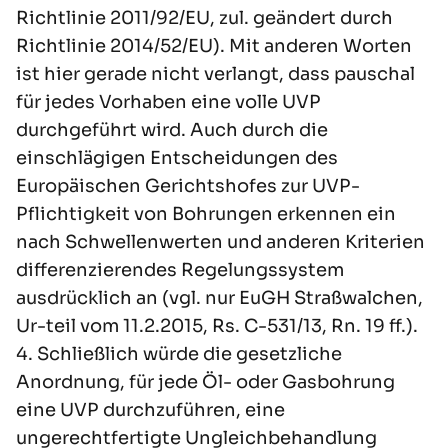
Richtlinie 2011/92/EU, zul. geändert durch
Richtlinie 2014/52/EU). Mit anderen Worten
ist hier gerade nicht verlangt, dass pauschal
für jedes Vorhaben eine volle UVP
durchgeführt wird. Auch durch die
einschlägigen Entscheidungen des
Europäischen Gerichtshofes zur UVP-
Pflichtigkeit von Bohrungen erkennen ein
nach Schwellenwerten und anderen Kriterien
differenzierendes Regelungssystem
ausdrücklich an (vgl. nur EuGH Straßwalchen,
Ur-teil vom 11.2.2015, Rs. C-531/13, Rn. 19 ff.).
4. Schließlich würde die gesetzliche
Anordnung, für jede Öl- oder Gasbohrung
eine UVP durchzuführen, eine
ungerechtfertigte Ungleichbehandlung