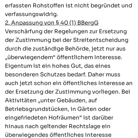
erfassten Rohstoffen ist nicht begründet und
verfassungswidrig.
2. Anpassung von § 40 (1) BBergG
Verschärfung der Regelungen zur Ersetzung
der Zustimmung bei der Streitentscheidung
durch die zuständige Behörde, jetzt nur aus
„überwiegendem“ öffentlichem Interesse.
Eigentum ist ein hohes Gut, das eines
besonderen Schutzes bedarf. Daher muss
auch jetzt schon ein öffentliches Interesse an
der Ersetzung der Zustimmung vorliegen. Bei
Aktivitäten „unter Gebäuden, auf
Betriebsgrundstücken, in Gärten oder
eingefriedeten Hofräumen“ ist darüber
hinaus nach geltender Rechtslage ein
überwiegendes öffentliches Interesse