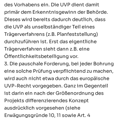
des Vorhabens ein. Die UVP dient damit
primär dem Erkenntnisgewinn der Behörde.
Dieses wird bereits dadurch deutlich, dass
die UVP als unselbständiger Teil eines
Trägerverfahrens (z.B. Planfeststellung)
durchzuführen ist. Erst das eigentliche
Trägerverfahren sieht dann z.B. eine
Öffentlichkeitsbeteiligung vor.
3. Die pauschale Forderung, bei jeder Bohrung
eine solche Prüfung verpflichtend zu machen,
wird auch nicht etwa durch das europäische
UVP-Recht vorgegeben. Ganz im Gegenteil
ist darin ein nach der Größenordnung des
Projekts differenzierendes Konzept
ausdrücklich vorgesehen (siehe
Erwägungsgründe 10, 11 sowie Art. 4