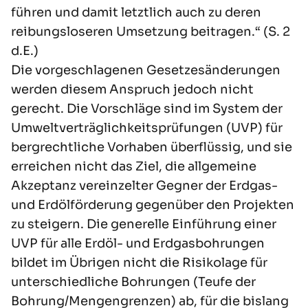
führen und damit letztlich auch zu deren
reibungsloseren Umsetzung beitragen.“ (S. 2
d.E.)
Die vorgeschlagenen Gesetzesänderungen
werden diesem Anspruch jedoch nicht
gerecht. Die Vorschläge sind im System der
Umweltverträglichkeitsprüfungen (UVP) für
bergrechtliche Vorhaben überflüssig, und sie
erreichen nicht das Ziel, die allgemeine
Akzeptanz vereinzelter Gegner der Erdgas-
und Erdölförderung gegenüber den Projekten
zu steigern. Die generelle Einführung einer
UVP für alle Erdöl- und Erdgasbohrungen
bildet im Übrigen nicht die Risikolage für
unterschiedliche Bohrungen (Teufe der
Bohrung/Mengengrenzen) ab, für die bislang