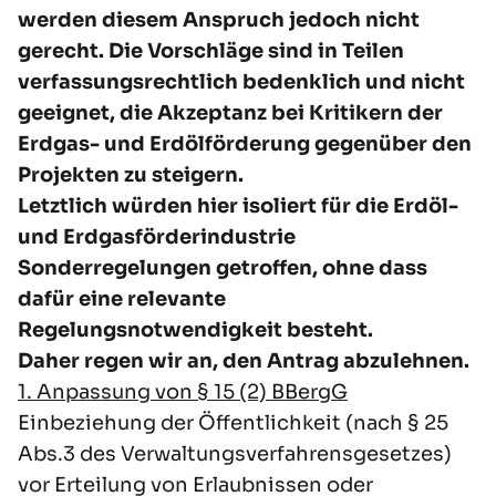
werden diesem Anspruch jedoch nicht
gerecht. Die Vorschläge sind in Teilen
verfassungsrechtlich bedenklich und nicht
geeignet, die Akzeptanz bei Kritikern der
Erdgas- und Erdölförderung gegenüber den
Projekten zu steigern.
Letztlich würden hier isoliert für die Erdöl-
und Erdgasförderindustrie
Sonderregelungen getroffen, ohne dass
dafür eine relevante
Regelungsnotwendigkeit besteht.
Daher regen wir an, den Antrag abzulehnen.
1. Anpassung von § 15 (2) BBergG
Einbeziehung der Öffentlichkeit (nach § 25
Abs.3 des Verwaltungsverfahrensgesetzes)
vor Erteilung von Erlaubnissen oder