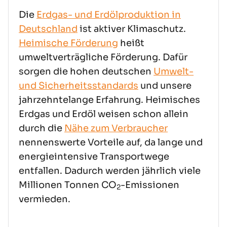
Die
Erdgas- und Erdölproduktion in
Deutschland
ist aktiver Klimaschutz.
Heimische Förderung
heißt
umweltverträgliche Förderung. Dafür
sorgen die hohen deutschen
Umwelt-
und Sicherheitsstandards
und unsere
jahrzehntelange Erfahrung. Heimisches
Erdgas und Erdöl weisen schon allein
durch die
Nähe zum Verbraucher
nennenswerte Vorteile auf, da lange und
energieintensive Transportwege
entfallen. Dadurch werden jährlich viele
Millionen Tonnen CO
-Emissionen
2
vermieden.