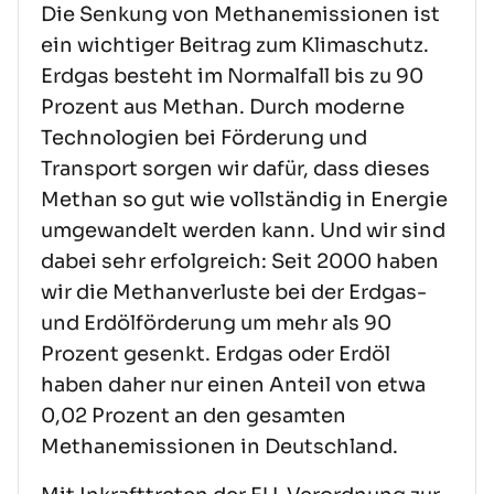
Die Senkung von Methanemissionen ist
ein wichtiger Beitrag zum Klimaschutz.
Erdgas besteht im Normalfall bis zu 90
Prozent aus Methan. Durch moderne
Technologien bei Förderung und
Transport sorgen wir dafür, dass dieses
Methan so gut wie vollständig in Energie
umgewandelt werden kann. Und wir sind
dabei sehr erfolgreich: Seit 2000 haben
wir die Methanverluste bei der Erdgas-
und Erdölförderung um mehr als 90
Prozent gesenkt. Erdgas oder Erdöl
haben daher nur einen Anteil von etwa
0,02 Prozent an den gesamten
Methanemissionen in Deutschland.