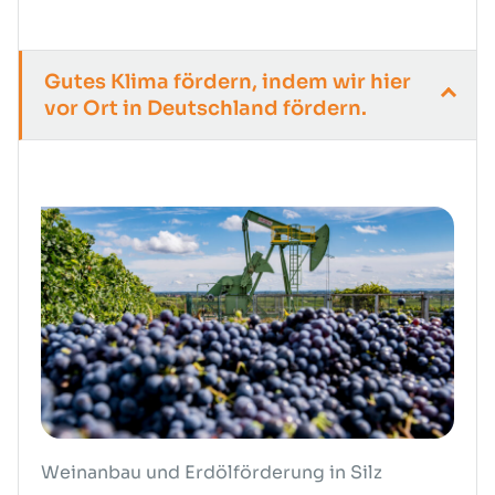
Gutes Klima fördern, indem wir hier
vor Ort in Deutschland fördern.
Weinanbau und Erdölförderung in Silz