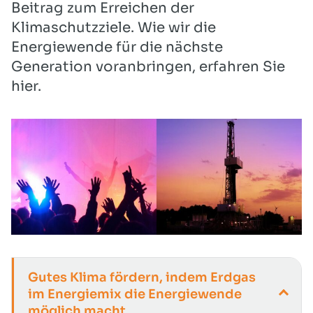
Beitrag zum Erreichen der
Klimaschutzziele. Wie wir die
Energiewende für die nächste
Generation voranbringen, erfahren Sie
hier.
Gutes Klima fördern, indem Erdgas
im Energiemix die Energiewende
möglich macht.