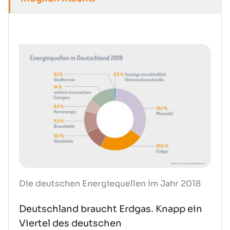
Die deutschen Energiequellen im Jahr 2018
Deutschland braucht Erdgas. Knapp ein
Viertel des deutschen