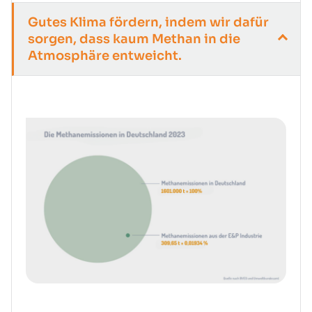
Gutes Klima fördern, indem wir dafür
sorgen, dass kaum Methan in die
Atmosphäre entweicht.