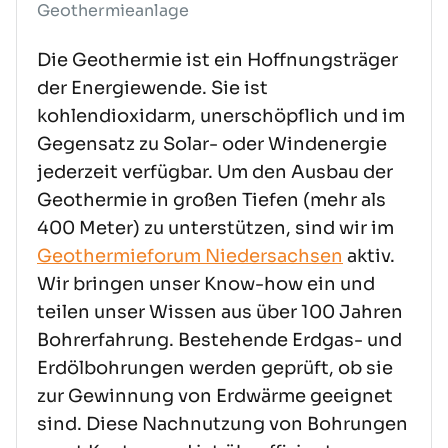
Geothermieanlage
Die Geothermie ist ein Hoffnungsträger
der Energiewende. Sie ist
kohlendioxidarm, unerschöpflich und im
Gegensatz zu Solar- oder Windenergie
jederzeit verfügbar. Um den Ausbau der
Geothermie in großen Tiefen (mehr als
400 Meter) zu unterstützen, sind wir im
Geothermieforum Niedersachsen
aktiv.
Wir bringen unser Know-how ein und
teilen unser Wissen aus über 100 Jahren
Bohrerfahrung. Bestehende Erdgas- und
Erdölbohrungen werden geprüft, ob sie
zur Gewinnung von Erdwärme geeignet
sind. Diese Nachnutzung von Bohrungen