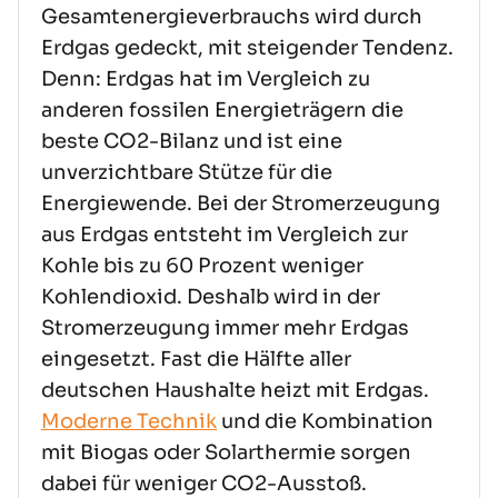
Gesamtenergieverbrauchs wird durch
Erdgas gedeckt, mit steigender Tendenz.
Denn: Erdgas hat im Vergleich zu
anderen fossilen Energieträgern die
beste CO2-Bilanz und ist eine
unverzichtbare Stütze für die
Energiewende. Bei der Stromerzeugung
aus Erdgas entsteht im Vergleich zur
Kohle bis zu 60 Prozent weniger
Kohlendioxid. Deshalb wird in der
Stromerzeugung immer mehr Erdgas
eingesetzt. Fast die Hälfte aller
deutschen Haushalte heizt mit Erdgas.
Moderne Technik
und die Kombination
mit Biogas oder Solarthermie sorgen
dabei für weniger CO2-Ausstoß.