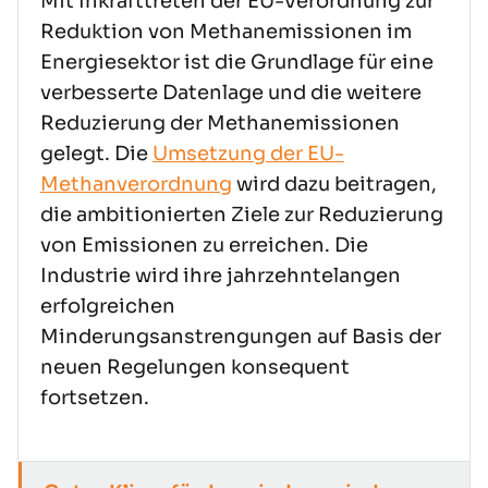
Mit Inkrafttreten der EU-Verordnung zur
Reduktion von Methanemissionen im
Energiesektor ist die Grundlage für eine
verbesserte Datenlage und die weitere
Reduzierung der Methanemissionen
gelegt. Die
Umsetzung der EU-
Methanverordnung
wird dazu beitragen,
die ambitionierten Ziele zur Reduzierung
von Emissionen zu erreichen. Die
Industrie wird ihre jahrzehntelangen
erfolgreichen
Minderungsanstrengungen auf Basis der
neuen Regelungen konsequent
fortsetzen.