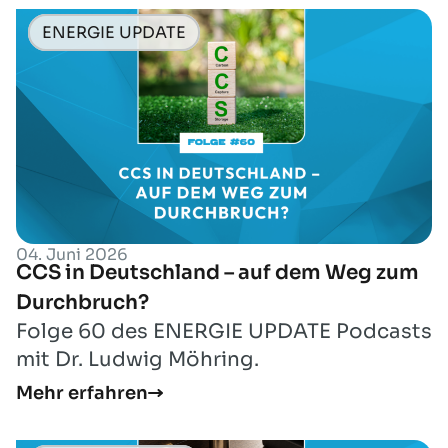
ENERGIE UPDATE
04. Juni 2026
CCS in Deutschland – auf dem Weg zum
Durchbruch?
Folge 60 des ENERGIE UPDATE Podcasts
mit Dr. Ludwig Möhring.
Mehr erfahren