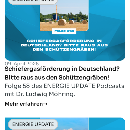
09. April 2026
Schiefergasförderung in Deutschland?
Bitte raus aus den Schützengräben!
Folge 58 des ENERGIE UPDATE Podcasts
mit Dr. Ludwig Möhring.
Mehr erfahren
ENERGIE UPDATE