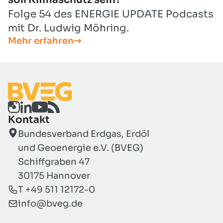
Folge 54 des ENERGIE UPDATE Podcasts
mit Dr. Ludwig Möhring.
Mehr erfahren
Kontakt
Bundesverband Erdgas, Erdöl
und Geoenergie e.V. (BVEG)
Schiffgraben 47
30175 Hannover
T +49 511 12172-0
info@bveg.de