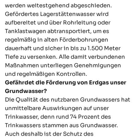
werden weitestgehend abgeschieden.
Gefördertes Lagerstättenwasser wird
aufbereitet und über Rohrleitung oder
Tanklastwagen abtransportiert, um es
regelmäßig in alten Förderbohrungen
dauerhaft und sicher in bis zu 1.500 Meter
Tiefe zu versenken. Alle damit verbundenen
Maßnahmen unterliegen Genehmigungen
und regelmäßigen Kontrollen.
Gefährdet die Förderung von Erdgas unser
Grundwasser?
Die Qualität des nutzbaren Grundwassers hat
unmittelbare Auswirkungen auf
unser
Trinkwasser
, denn rund 74 Prozent des
Trinkwassers stammen aus Grundwasser.
Auch deshalb ist der Schutz des