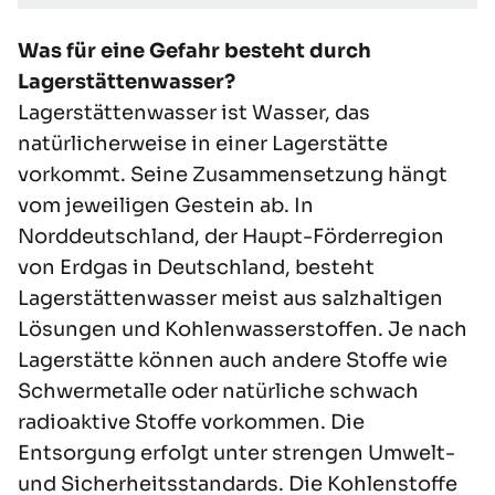
Wasserschutzgebieten vor.
Was für eine Gefahr besteht durch
Lagerstättenwasser?
Lagerstättenwasser ist Wasser, das
natürlicherweise in einer Lagerstätte
vorkommt. Seine Zusammensetzung hängt
vom jeweiligen Gestein ab. In
Norddeutschland, der Haupt-Förderregion
von
Erdgas in Deutschland
, besteht
Lagerstättenwasser meist aus salzhaltigen
Lösungen und Kohlenwasserstoffen. Je nach
Lagerstätte
können auch andere Stoffe wie
Schwermetalle oder natürliche schwach
radioaktive Stoffe vorkommen. Die
Entsorgung erfolgt unter strengen
Umwelt-
und Sicherheitsstandards
. Die Kohlenstoffe