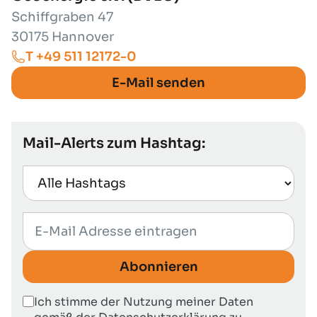
Schiffgraben 47
30175 Hannover
T +49 511 12172-0
E-Mail senden
Mail-Alerts zum Hashtag:
Abonnieren
Ich stimme der Nutzung meiner Daten