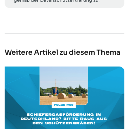
gemäß der
Datenschutzerklärung
zu.
Weitere Artikel zu diesem Thema