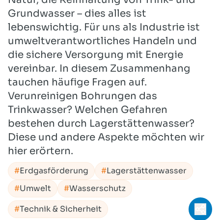
Grundwasser – dies alles ist
lebenswichtig. Für uns als Industrie ist
umweltverantwortliches Handeln und
die sichere Versorgung mit Energie
vereinbar. In diesem Zusammenhang
tauchen häufige Fragen auf.
Verunreinigen Bohrungen das
Trinkwasser? Welchen Gefahren
bestehen durch Lagerstättenwasser?
Diese und andere Aspekte möchten wir
hier erörtern.
Erdgasförderung
Lagerstättenwasser
Umwelt
Wasserschutz
Technik & Sicherheit
Teil