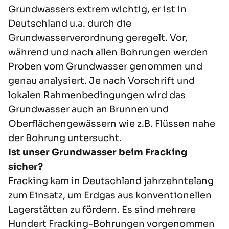
Grundwassers extrem wichtig, er ist in
Deutschland u.a. durch die
Grundwasserverordnung geregelt. Vor,
während und nach allen Bohrungen werden
Proben vom Grundwasser genommen und
genau analysiert. Je nach Vorschrift und
lokalen Rahmenbedingungen wird das
Grundwasser auch an Brunnen und
Oberflächengewässern wie z.B. Flüssen nahe
der Bohrung untersucht.
Ist unser Grundwasser beim Fracking
sicher?
Fracking kam in Deutschland jahrzehntelang
zum Einsatz, um Erdgas aus konventionellen
Lagerstätten zu fördern. Es sind
mehrere
Hundert Fracking-Bohrungen
vorgenommen