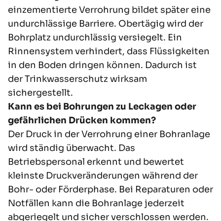
einzementierte Verrohrung bildet später eine
undurchlässige Barriere. Obertägig wird der
Bohrplatz undurchlässig versiegelt. Ein
Rinnensystem verhindert, dass Flüssigkeiten
in den Boden dringen können. Dadurch ist
der
Trinkwasserschutz
wirksam
sichergestellt.
Kann es bei Bohrungen zu Leckagen oder
gefährlichen Drücken kommen?
Der Druck in der Verrohrung einer
Bohranlage
wird ständig überwacht. Das
Betriebspersonal erkennt und bewertet
kleinste Druckveränderungen während der
Bohr- oder Förderphase. Bei Reparaturen oder
Notfällen kann die Bohranlage jederzeit
abgeriegelt und sicher verschlossen werden.