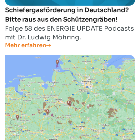
Schiefergasförderung in Deutschland?
Bitte raus aus den Schützengräben!
Folge 58 des ENERGIE UPDATE Podcasts
mit Dr. Ludwig Möhring.
Mehr erfahren