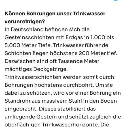
Können Bohrungen unser Trinkwasser
verunreinigen?
In Deutschland befinden sich die
Gesteinsschichten mit Erdgas in 1.000 bis
5.000 Meter Tiefe.
Trinkwasser
führende
Schichten liegen höchstens 200 Meter tief.
Dazwischen sind oft Tausende Meter
mächtiges Deckgebirge.
Trinkwasserschichten werden somit durch
Bohrungen höchstens durchbohrt. Um sie
dabei zu schützen, wird vor einer Bohrung ein
Standrohr aus massivem Stahl in den Boden
eingebracht. Dieses stabilisiert das
umliegende Gestein und schützt zugleich die
oberflächigen Trinkwasserhorizonte. Die