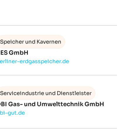
Speicher und Kavernen
BES GmbH
erliner-erdgasspeicher.de
Serviceindustrie und Dienstleister
BI Gas- und Umwelttechnik GmbH
bi-gut.de