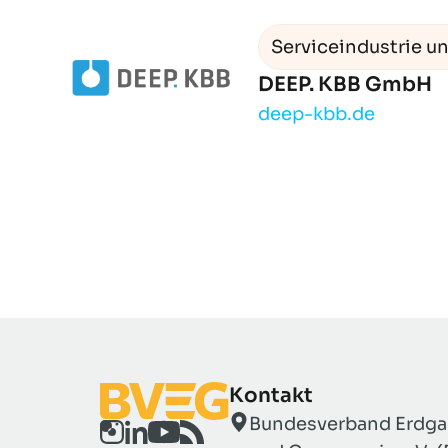
Serviceindustrie un
DEEP. KBB GmbH
deep-kbb.de
Kontakt
Bundesverband Erdgas