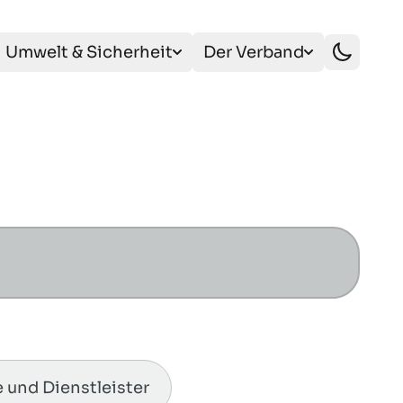
Umwelt & Sicherheit
Der Verband
e und Dienstleister