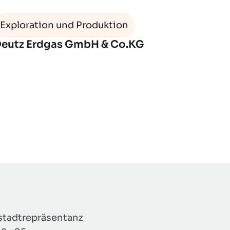
Exploration und Produktion
eutz Erdgas GmbH & Co.KG
tadtrepräsentanz