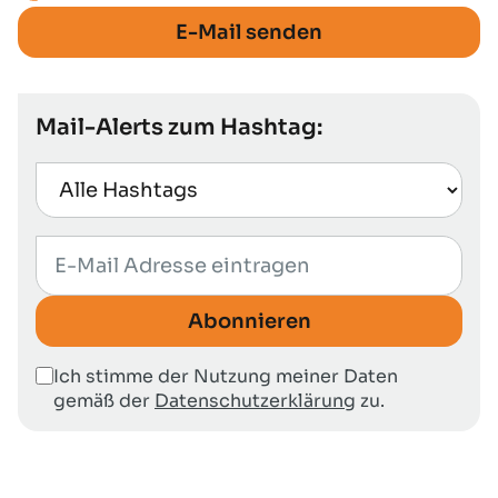
E-Mail senden
Mail-Alerts zum Hashtag:
Abonnieren
Ich stimme der Nutzung meiner Daten
gemäß der
Datenschutzerklärung
zu.