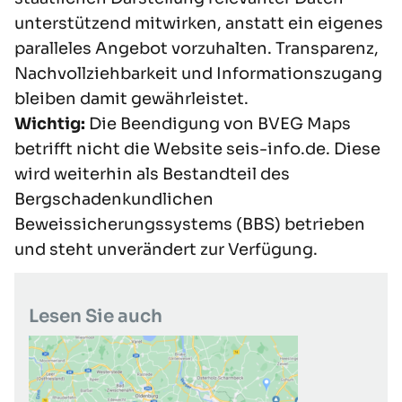
unterstützend mitwirken, anstatt ein eigenes
paralleles Angebot vorzuhalten. Transparenz,
Nachvollziehbarkeit und Informationszugang
bleiben damit gewährleistet.
Wichtig:
Die Beendigung von BVEG Maps
betrifft nicht die Website
seis-info.de
. Diese
wird weiterhin als Bestandteil des
Bergschadenkundlichen
Beweissicherungssystems (BBS) betrieben
und steht unverändert zur Verfügung.
Lesen Sie auch