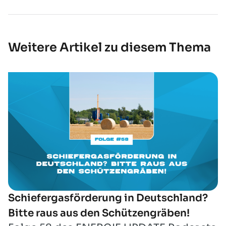
Weitere Artikel zu diesem Thema
Schiefergasförderung in Deutschland?
Bitte raus aus den Schützengräben!