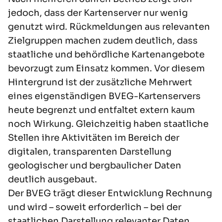
jedoch, dass der Kartenserver nur wenig
genutzt wird. Rückmeldungen aus relevanten
Zielgruppen machen zudem deutlich, dass
staatliche und behördliche Kartenangebote
bevorzugt zum Einsatz kommen. Vor diesem
Hintergrund ist der zusätzliche Mehrwert
eines eigenständigen BVEG-Kartenservers
heute begrenzt und entfaltet extern kaum
noch Wirkung. Gleichzeitig haben staatliche
Stellen ihre Aktivitäten im Bereich der
digitalen, transparenten Darstellung
geologischer und bergbaulicher Daten
deutlich ausgebaut.
Der BVEG trägt dieser Entwicklung Rechnung
und wird – soweit erforderlich – bei der
staatlichen Darstellung relevanter Daten