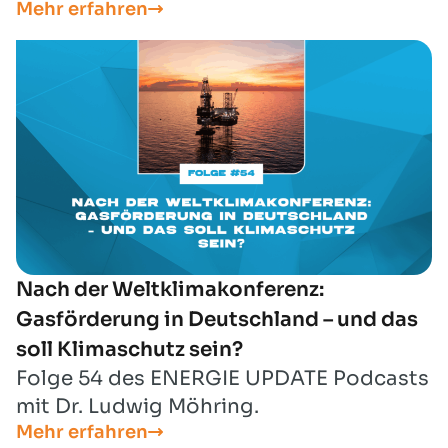
Mehr erfahren
registriert.
Nach der Weltklimakonferenz:
Gasförderung in Deutschland – und das
soll Klimaschutz sein?
Folge 54 des ENERGIE UPDATE Podcasts
mit Dr. Ludwig Möhring.
Mehr erfahren