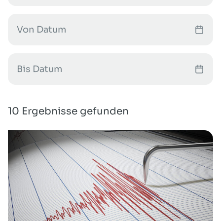
10 Ergebnisse gefunden