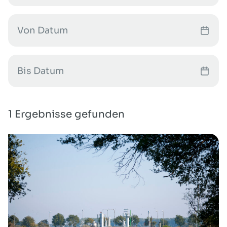
1 Ergebnisse gefunden