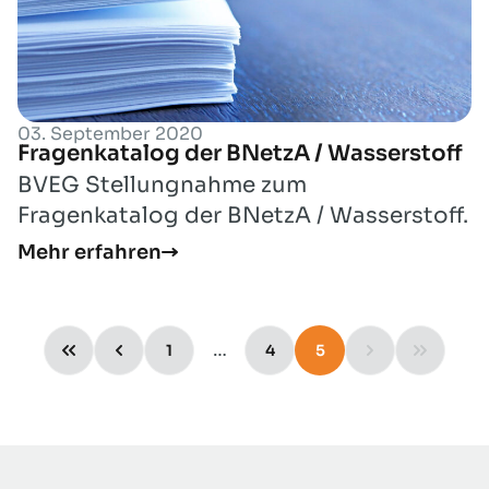
03. September 2020
Fragenkatalog der BNetzA / Wasserstoff
BVEG Stellungnahme zum
Fragenkatalog der BNetzA / Wasserstoff.
Mehr erfahren
…
1
4
5