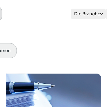
Die Branche
ahmen