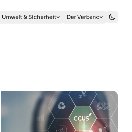
Umwelt & Sicherheit
Der Verband