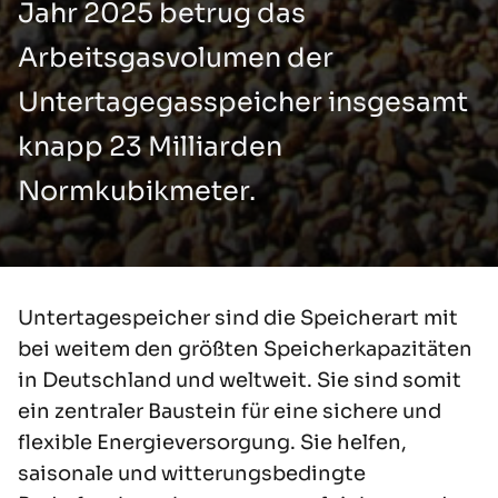
Jahr 2025 betrug das
Arbeitsgasvolumen der
Untertagegasspeicher insgesamt
knapp 23 Milliarden
Normkubikmeter.
Untertagespeicher sind die Speicherart mit
bei weitem den größten Speicherkapazitäten
in Deutschland und weltweit. Sie sind somit
ein zentraler Baustein für eine sichere und
flexible Energieversorgung. Sie helfen,
saisonale und witterungsbedingte