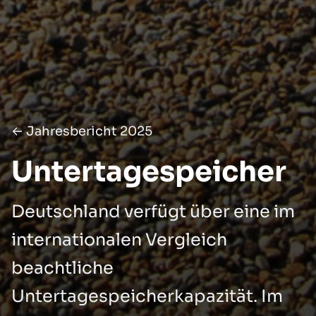
← Jahresbericht 2025
Untertagespeicher
Deutschland verfügt über eine im
internationalen Vergleich
beachtliche
Untertagespeicherkapazität. Im