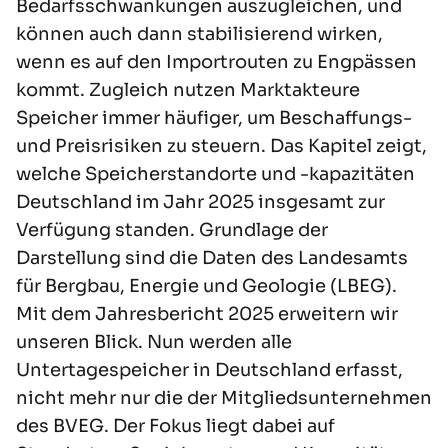
Bedarfsschwankungen auszugleichen, und
können auch dann stabilisierend wirken,
wenn es auf den Importrouten zu Engpässen
kommt. Zugleich nutzen Marktakteure
Speicher immer häufiger, um Beschaffungs-
und Preisrisiken zu steuern. Das Kapitel zeigt,
welche Speicherstandorte und -kapazitäten
Deutschland im Jahr 2025 insgesamt zur
Verfügung standen. Grundlage der
Darstellung sind die Daten des Landesamts
für Bergbau, Energie und Geologie (LBEG).
Mit dem Jahresbericht 2025 erweitern wir
unseren Blick. Nun werden alle
Untertagespeicher in Deutschland erfasst,
nicht mehr nur die der Mitgliedsunternehmen
des BVEG. Der Fokus liegt dabei auf