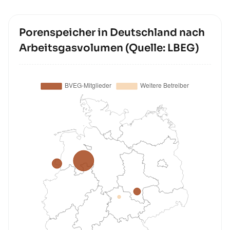
Porenspeicher in Deutschland nach
Arbeitsgasvolumen (Quelle: LBEG)