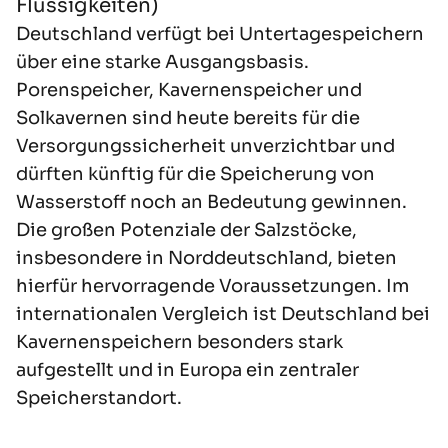
Flüssigkeiten)
Deutschland verfügt bei Untertagespeichern
über eine starke Ausgangsbasis.
Porenspeicher, Kavernenspeicher und
Solkavernen sind heute bereits für die
Versorgungssicherheit unverzichtbar und
dürften künftig für die Speicherung von
Wasserstoff noch an Bedeutung gewinnen.
Die großen Potenziale der Salzstöcke,
insbesondere in Norddeutschland, bieten
hierfür hervorragende Voraussetzungen. Im
internationalen Vergleich ist Deutschland bei
Kavernenspeichern besonders stark
aufgestellt und in Europa ein zentraler
Speicherstandort.