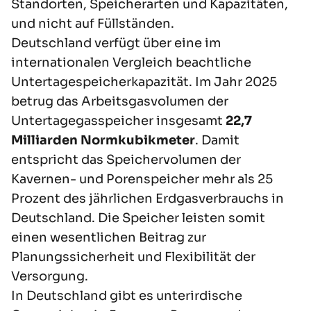
Standorten, Speicherarten und Kapazitäten,
und nicht auf Füllständen.
Deutschland verfügt über eine im
internationalen Vergleich beachtliche
Untertagespeicherkapazität. Im Jahr 2025
betrug das Arbeitsgasvolumen der
Untertagegasspeicher insgesamt
22,7
Milliarden Normkubikmeter
. Damit
entspricht das Speichervolumen der
Kavernen- und Porenspeicher mehr als 25
Prozent des jährlichen Erdgasverbrauchs in
Deutschland. Die Speicher leisten somit
einen wesentlichen Beitrag zur
Planungssicherheit und Flexibilität der
Versorgung.
In Deutschland gibt es unterirdische