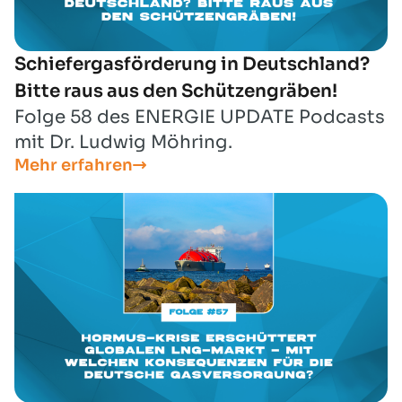
Schiefergasförderung in Deutschland?
Bitte raus aus den Schützengräben!
Folge 58 des ENERGIE UPDATE Podcasts
mit Dr. Ludwig Möhring.
Mehr erfahren