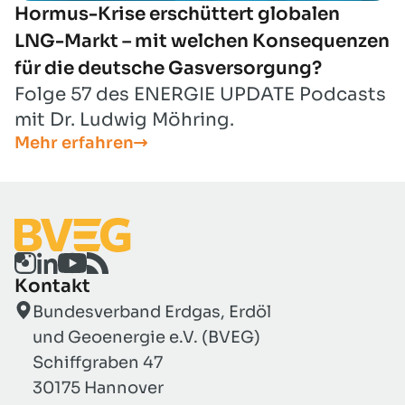
Hormus-Krise erschüttert globalen
LNG-Markt – mit welchen Konsequenzen
für die deutsche Gasversorgung?
Folge 57 des ENERGIE UPDATE Podcasts
mit Dr. Ludwig Möhring.
Mehr erfahren
Kontakt
Bundesverband Erdgas, Erdöl
und Geoenergie e.V. (BVEG)
Schiffgraben 47
30175 Hannover