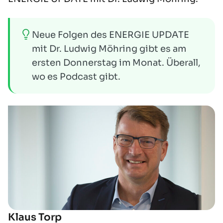
Neue Folgen des
ENERGIE UPDATE
mit Dr. Ludwig Möhring gibt es am
ersten Donnerstag im Monat. Überall,
wo es Podcast gibt.
Klaus Torp