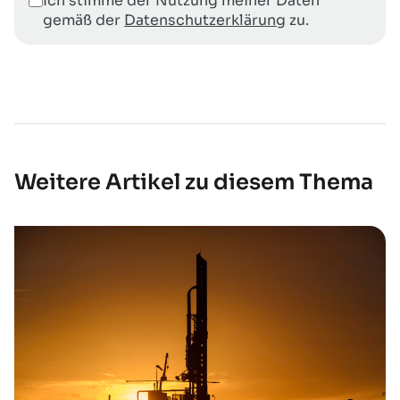
Ich stimme der Nutzung meiner Daten
gemäß der
Datenschutzerklärung
zu.
Weitere Artikel zu diesem Thema