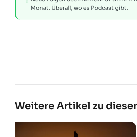
Monat. Überall, wo es Podcast gibt.
Weitere Artikel zu dies