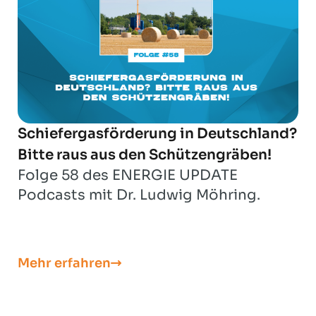
Schiefergasförderung in Deutschland?
Bitte raus aus den Schützengräben!
Folge 58 des ENERGIE UPDATE
Podcasts mit Dr. Ludwig Möhring.
Mehr erfahren