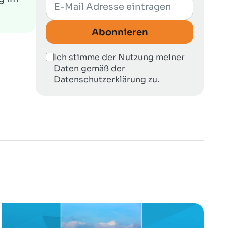
Abonnieren
Ich stimme der Nutzung meiner
Daten gemäß der
Datenschutzerklärung
zu.