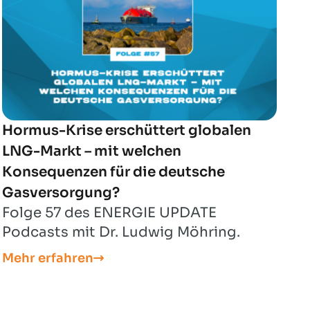
Hormus-Krise erschüttert globalen
LNG-Markt – mit welchen
Konsequenzen für die deutsche
Gasversorgung?
Folge 57 des ENERGIE UPDATE
Podcasts mit Dr. Ludwig Möhring.
Mehr erfahren