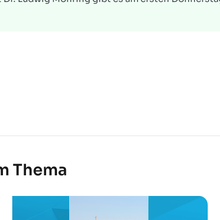
em Thema