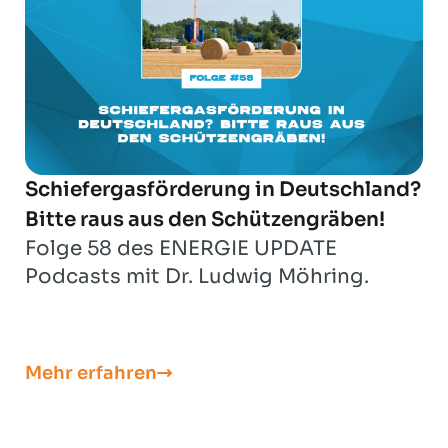
Schiefergasförderung in Deutschland?
Bitte raus aus den Schützengräben!
Folge 58 des ENERGIE UPDATE
Podcasts mit Dr. Ludwig Möhring.
Mehr erfahren