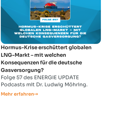
Hormus-Krise erschüttert globalen
LNG-Markt – mit welchen
Konsequenzen für die deutsche
Gasversorgung?
Folge 57 des ENERGIE UPDATE
Podcasts mit Dr. Ludwig Möhring.
Mehr erfahren