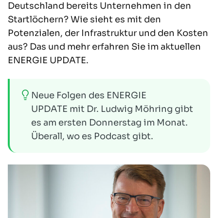
Deutschland bereits Unternehmen in den
Startlöchern? Wie sieht es mit den
Potenzialen, der Infrastruktur und den Kosten
aus? Das und mehr erfahren Sie im aktuellen
ENERGIE UPDATE.
Neue Folgen des
ENERGIE
UPDATE
mit Dr. Ludwig Möhring gibt
es am ersten Donnerstag im Monat.
Überall, wo es Podcast gibt.