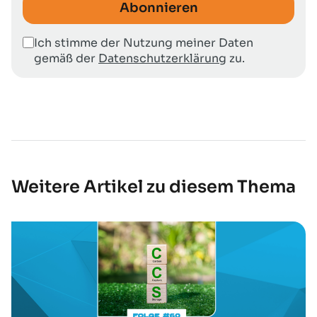
Abonnieren
Ich stimme der Nutzung meiner Daten
gemäß der
Datenschutzerklärung
zu.
Weitere Artikel zu diesem Thema