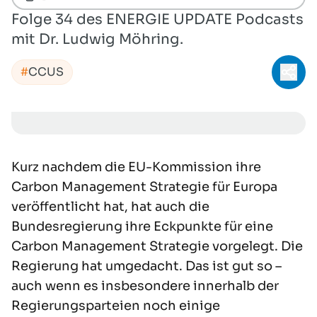
Folge 34 des ENERGIE UPDATE Podcasts
mit Dr. Ludwig Möhring.
CCUS
Teil
Kurz nachdem die EU-Kommission ihre
Carbon Management Strategie für Europa
veröffentlicht hat, hat auch die
Bundesregierung ihre Eckpunkte für eine
Carbon Management Strategie vorgelegt. Die
Regierung hat umgedacht. Das ist gut so –
auch wenn es insbesondere innerhalb der
Regierungsparteien noch einige