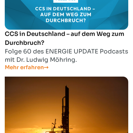
CCS in Deutschland – auf dem Weg zum
Durchbruch?
Folge 60 des ENERGIE UPDATE Podcasts
mit Dr. Ludwig Möhring.
Mehr erfahren