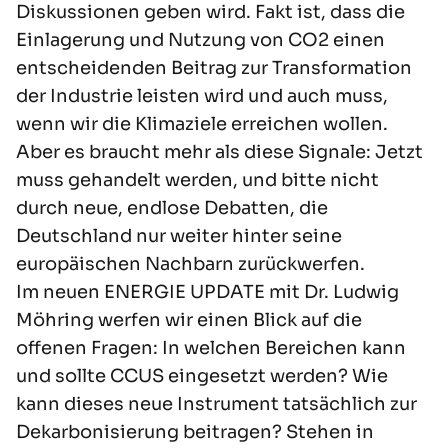
Diskussionen geben wird. Fakt ist, dass die
Einlagerung und Nutzung von CO2 einen
entscheidenden Beitrag zur Transformation
der Industrie leisten wird und auch muss,
wenn wir die Klimaziele erreichen wollen.
Aber es braucht mehr als diese Signale: Jetzt
muss gehandelt werden, und bitte nicht
durch neue, endlose Debatten, die
Deutschland nur weiter hinter seine
europäischen Nachbarn zurückwerfen.
Im neuen
ENERGIE UPDATE
mit Dr. Ludwig
Möhring werfen wir einen Blick auf die
offenen Fragen: In welchen Bereichen kann
und sollte CCUS eingesetzt werden? Wie
kann dieses neue Instrument tatsächlich zur
Dekarbonisierung beitragen? Stehen in