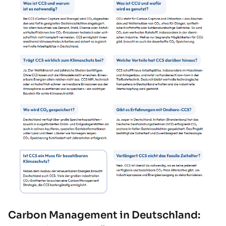
Carbon Management in Deutschland: