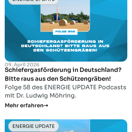
09. April 2026
Schiefergasförderung in Deutschland?
Bitte raus aus den Schützengräben!
Folge 58 des ENERGIE UPDATE Podcasts
mit Dr. Ludwig Möhring.
Mehr erfahren
ENERGIE UPDATE