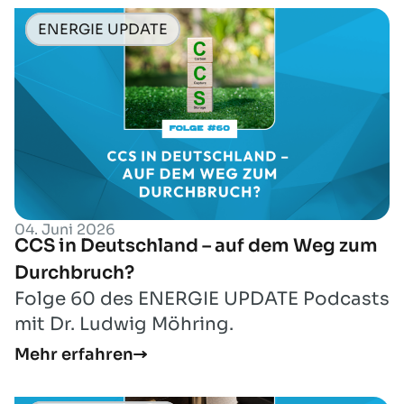
ENERGIE UPDATE
04. Juni 2026
CCS in Deutschland – auf dem Weg zum
Durchbruch?
Folge 60 des ENERGIE UPDATE Podcasts
mit Dr. Ludwig Möhring.
Mehr erfahren