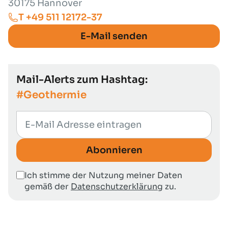
30175 Hannover
T +49 511 12172-37
E-Mail senden
Mail-Alerts zum Hashtag:
#Geothermie
Abonnieren
Ich stimme der Nutzung meiner Daten
gemäß der
Datenschutzerklärung
zu.