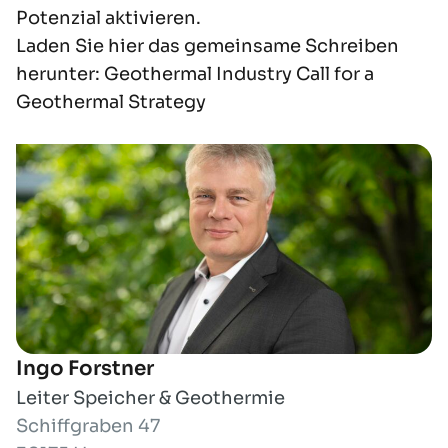
Potenzial aktivieren.
Laden Sie hier das gemeinsame Schreiben
herunter:
Geothermal Industry Call for a
Geothermal Strategy
Ingo Forstner
Leiter Speicher & Geothermie
Schiffgraben 47