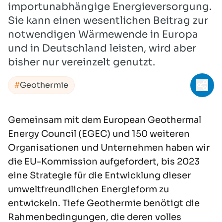
importunabhängige Energieversorgung.
Sie kann einen wesentlichen Beitrag zur
notwendigen Wärmewende in Europa
und in Deutschland leisten, wird aber
bisher nur vereinzelt genutzt.
Geothermie
Teil
Gemeinsam mit dem
European Geothermal
Energy Council (EGEC)
und 150 weiteren
Organisationen und Unternehmen haben wir
die EU-Kommission aufgefordert, bis 2023
eine Strategie für die Entwicklung dieser
umweltfreundlichen Energieform zu
entwickeln.
Tiefe Geothermie
benötigt die
Rahmenbedingungen, die deren volles