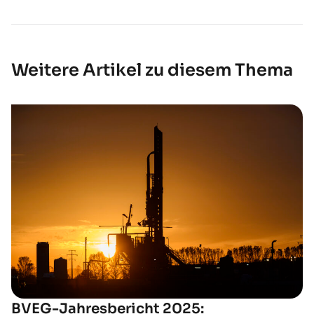
Weitere Artikel zu diesem Thema
BVEG-Jahresbericht 2025: