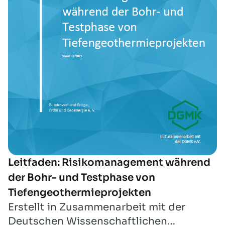
Leitfaden: Risikomanagement während
der Bohr- und Testphase von
Tiefengeothermieprojekten
Erstellt in Zusammenarbeit mit der
Deutschen Wissenschaftlichen