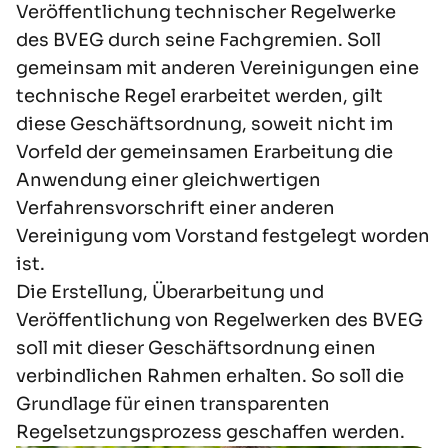
Veröffentlichung technischer Regelwerke
des BVEG durch seine Fachgremien
. Soll
gemeinsam mit anderen Vereinigungen eine
technische Regel
erarbeitet werden, gilt
diese Geschäftsordnung, soweit nicht im
Vorfeld der gemeinsamen Erarbeitung die
Anwendung einer gleichwertigen
Verfahrensvorschrift einer anderen
Vereinigung vom Vorstand festgelegt
worden
ist.
Die Erstellung, Überarbeitung und
Veröffentlichung von Regelwerken des BVEG
soll mit dieser
Geschäftsordnung einen
verbindlichen Rahmen erhalten. So soll die
Grundlage für einen transparenten
Regelsetzungsprozess geschaffen werden.