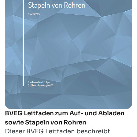
BVEG Leitfaden zum Auf- und Abladen
sowie Stapeln von Rohren
Dieser BVEG Leitfaden beschreibt