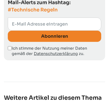
Mail-Alerts zum Hashtag:
#Technische Regeln
Abonnieren
Ich stimme der Nutzung meiner Daten
gemäß der
Datenschutzerklärung
zu.
Weitere Artikel zu diesem Thema