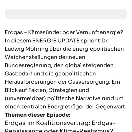
Erdgas – Klimasünder oder Vernunftenergie?
In diesem ENERGIE UPDATE spricht Dr.
Ludwig Möhring über die energiepolitischen
Weichenstellungen der neuen
Bundesregierung, den global steigenden
Gasbedarf und die geopolitischen
Herausforderungen der Gasversorgung. Ein
Blick auf Fakten, Strategien und
(unvermeidbar) politische Narrative rund um
einen zentralen Energieträger der Gegenwart.
Themen dieser Episode:
Erdgas im Koalitionsvertrag: Erdgas-
Renaissance oder Klima-Realismus?