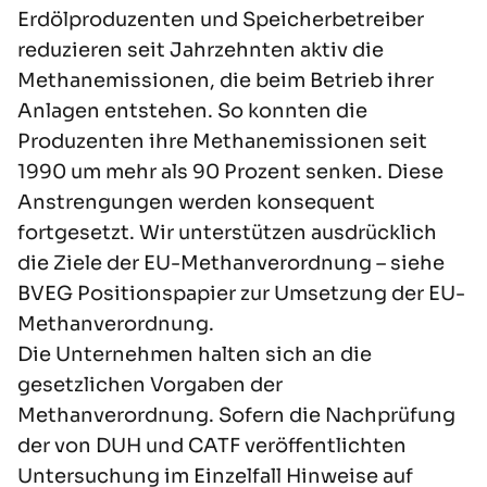
Erdölproduzenten und Speicherbetreiber
reduzieren seit Jahrzehnten aktiv die
Methanemissionen, die beim Betrieb ihrer
Anlagen entstehen. So konnten die
Produzenten ihre Methanemissionen seit
1990 um mehr als 90 Prozent senken. Diese
Anstrengungen werden konsequent
fortgesetzt. Wir unterstützen ausdrücklich
die Ziele der EU-Methanverordnung – siehe
BVEG Positionspapier zur Umsetzung der EU-
Methanverordnung
.
Die Unternehmen halten sich an die
gesetzlichen Vorgaben der
Methanverordnung. Sofern die Nachprüfung
der von DUH und CATF veröffentlichten
Untersuchung im Einzelfall Hinweise auf