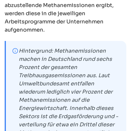
abzustellende Methanemissionen ergibt,
werden diese in die jeweiligen
Arbeitsprogramme der Unternehmen
aufgenommen.
Hintergrund: Methanemissionen
machen in Deutschland rund sechs
Prozent der gesamten
Treibhausgasemissionen aus. Laut
Umweltbundesamt entfallen
wiederum lediglich vier Prozent der
Methanemissionen auf die
Energiewirtschaft. Innerhalb dieses
Sektors ist die Erdgasförderung und -
verteilung für etwa ein Drittel dieser