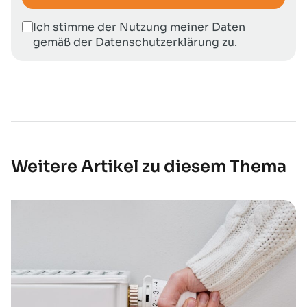
Ich stimme der Nutzung meiner Daten
gemäß der
Datenschutzerklärung
zu.
Weitere Artikel zu diesem Thema