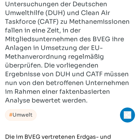
Untersuchungen der Deutschen
Umwelthilfe (DUH) und Clean Air
Taskforce (CATF) zu Methanemissionen
fallen in eine Zeit, in der
Mitgliedsunternehmen des BVEG ihre
Anlagen in Umsetzung der EU-
Methanverordnung regelmäßig
überprüfen. Die vorliegenden
Ergebnisse von DUH und CATF müssen
nun von den betroffenen Unternehmen
im Rahmen einer faktenbasierten
Analyse bewertet werden.
Umwelt
Teil
Die im BVEG vertretenen Erdgas- und