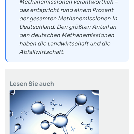
Methanemissionen verantwortlich –
das entspricht rund einem Prozent
der gesamten Methanemissionen in
Deutschland. Den größten Anteil an
den deutschen Methanemissionen
haben die Landwirtschaft und die
Abfallwirtschaft.
Lesen Sie auch