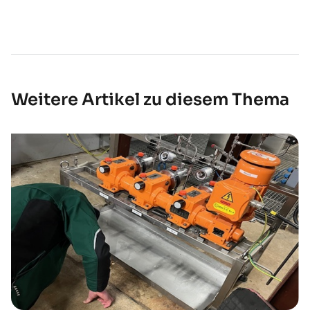
Weitere Artikel zu diesem Thema