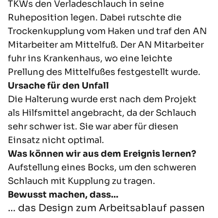
TKWs den Verladeschlauch in seine
Ruheposition legen. Dabei rutschte die
Trockenkupplung vom Haken und traf den AN
Mitarbeiter am Mittelfuß. Der AN Mitarbeiter
fuhr ins Krankenhaus, wo eine leichte
Prellung des Mittelfußes festgestellt wurde.
Ursache für den Unfall
Die Halterung wurde erst nach dem Projekt
als Hilfsmittel angebracht, da der Schlauch
sehr schwer ist. Sie war aber für diesen
Einsatz nicht optimal.
Was können wir aus dem Ereignis lernen?
Aufstellung eines Bocks, um den schweren
Schlauch mit Kupplung zu tragen.
Bewusst machen, dass…
… das Design zum Arbeitsablauf passen