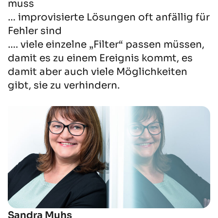
muss
… improvisierte Lösungen oft anfällig für
Fehler sind
…. viele einzelne „Filter“ passen müssen,
damit es zu einem Ereignis kommt, es
damit aber auch viele Möglichkeiten
gibt, sie zu verhindern.
Sandra Muhs