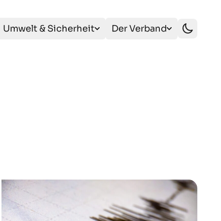
Umwelt & Sicherheit
Der Verband