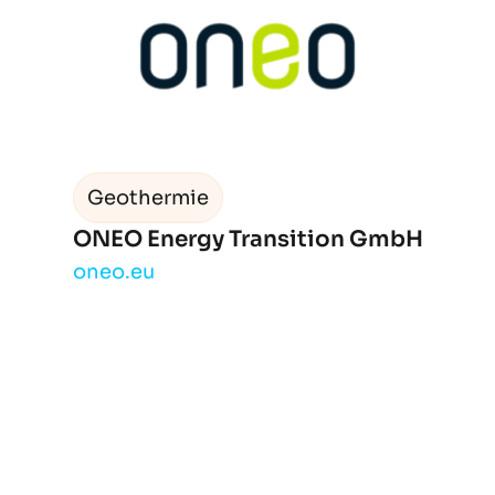
Geothermie
ONEO Energy Transition GmbH
oneo.eu