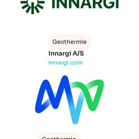
Geothermie
Innargi A/S
innargi.com