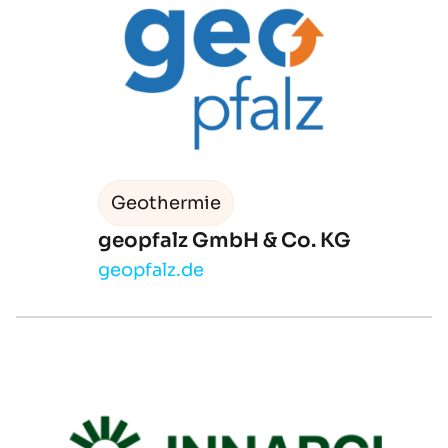
Geothermie
geopfalz GmbH & Co. KG
geopfalz.de