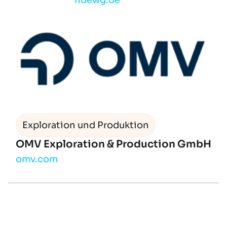
ndewg.de
Exploration und Produktion
OMV Exploration & Production GmbH
omv.com