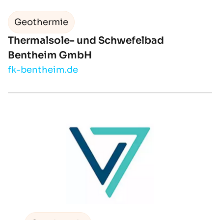
Geothermie
Thermalsole- und Schwefelbad
Bentheim GmbH
fk-bentheim.de