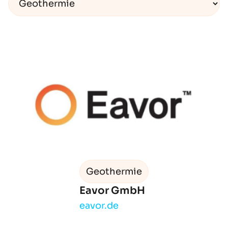
Geothermie
Eavor GmbH
eavor.de