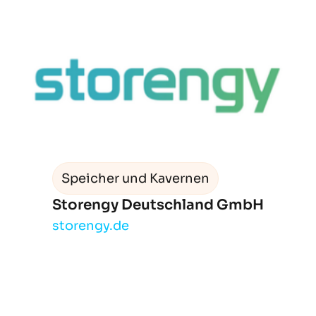
Speicher und Kavernen
Storengy Deutschland GmbH
storengy.de