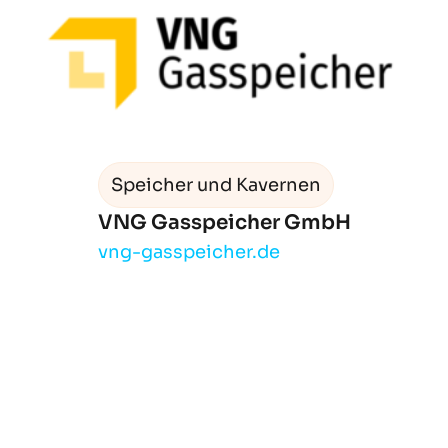
Speicher und Kavernen
VNG Gasspeicher GmbH
vng-gasspeicher.de