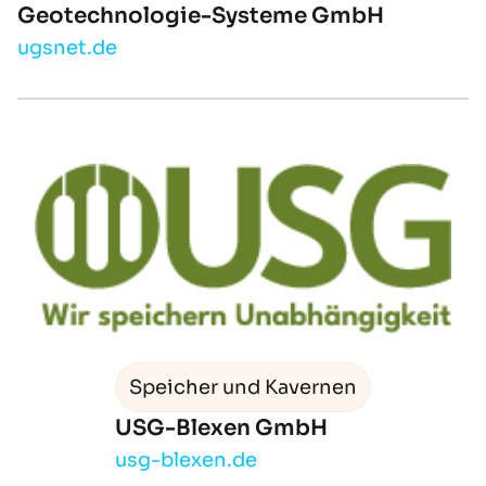
Geotechnologie-Systeme GmbH
ugsnet.de
Speicher und Kavernen
USG-Blexen GmbH
usg-blexen.de