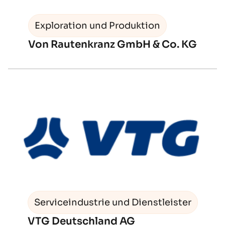
Exploration und Produktion
Von Rautenkranz GmbH & Co. KG
Serviceindustrie und Dienstleister
VTG Deutschland AG