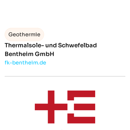
Geothermie
Thermalsole- und Schwefelbad
Bentheim GmbH
fk-bentheim.de