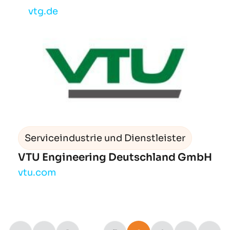
vtg.de
Serviceindustrie und Dienstleister
VTU Engineering Deutschland GmbH
vtu.com