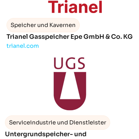
Speicher und Kavernen
Trianel Gasspeicher Epe GmbH & Co. KG
trianel.com
Serviceindustrie und Dienstleister
Untergrundspeicher- und