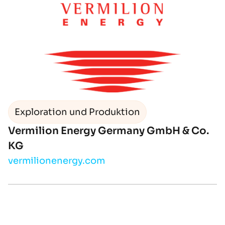
Exploration und Produktion
Vermilion Energy Germany GmbH & Co.
KG
vermilionenergy.com