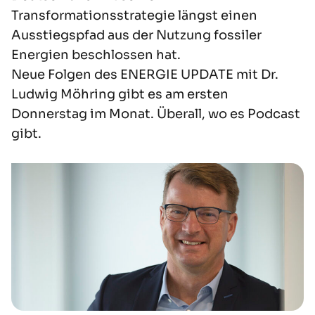
Transformationsstrategie längst einen
Ausstiegspfad aus der Nutzung fossiler
Energien beschlossen hat.
Neue Folgen des
ENERGIE UPDATE
mit Dr.
Ludwig Möhring gibt es am ersten
Donnerstag im Monat. Überall, wo es Podcast
gibt.